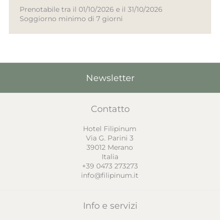
Prenotabile tra il 01/10/2026 e il 31/10/2026
Soggiorno minimo di 7 giorni
Newsletter
Contatto
Hotel Filipinum
Via G. Parini 3
39012
Merano
Italia
+39 0473 273273
info@filipinum.it
Info e servizi