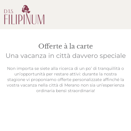
Offerte à la carte
Una vacanza in città davvero speciale
Non importa se siete alla ricerca di un po’ di tranquillità o
un’opportunità per restare attivi: durante la nostra
stagione vi proponiamo offerte personalizzate affinché la
vostra vacanza nella città di Merano non sia un’esperienza
ordinaria bensì straordinaria!