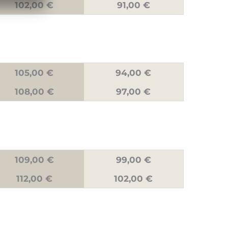
102,00 €
91,00 €
105,00 €
94,00 €
108,00 €
97,00 €
109,00 €
99,00 €
112,00 €
102,00 €