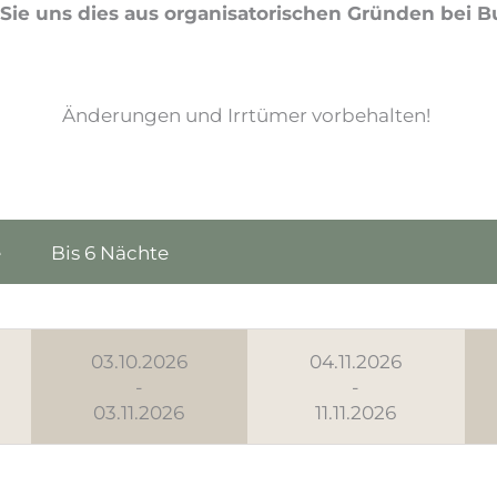
n Sie uns dies aus organisatorischen Gründen bei 
Änderungen und Irrtümer vorbehalten!
e
Bis 6 Nächte
03.10.2026
04.11.2026
-
-
03.11.2026
11.11.2026