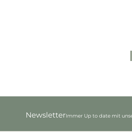
Newsletter
Immer Up to date mit unse