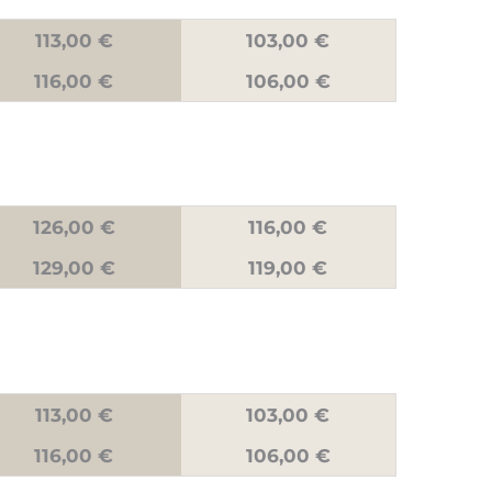
113,00 €
103,00 €
116,00 €
106,00 €
126,00 €
116,00 €
129,00 €
119,00 €
113,00 €
103,00 €
116,00 €
106,00 €