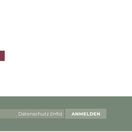
Datenschutz
(Info)
ANMELDEN