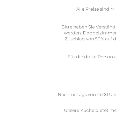
Alle Preise sind M
Bitte haben Sie Verstän
werden. Doppelzimmer 
Zuschlag von 50% auf 
Für die dritte Perso
Nachmittags von 14.00 Uhr b
Unsere Küche bietet me