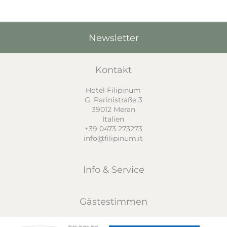
Newsletter
Kontakt
Hotel Filipinum
G. Parinistraße 3
39012
Meran
Italien
+39 0473 273273
info@filipinum.it
Info & Service
Gästestimmen