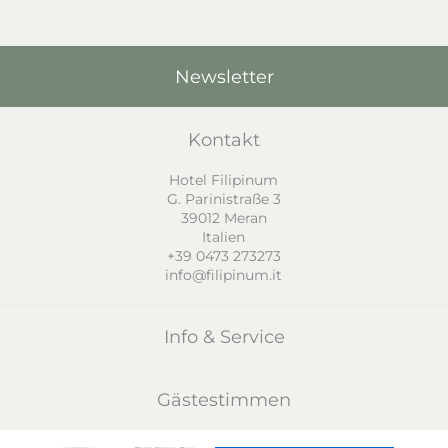
Newsletter
Kontakt
Hotel Filipinum
G. Parinistraße 3
39012
Meran
Italien
+39 0473 273273
info@filipinum.it
Info & Service
Gästestimmen