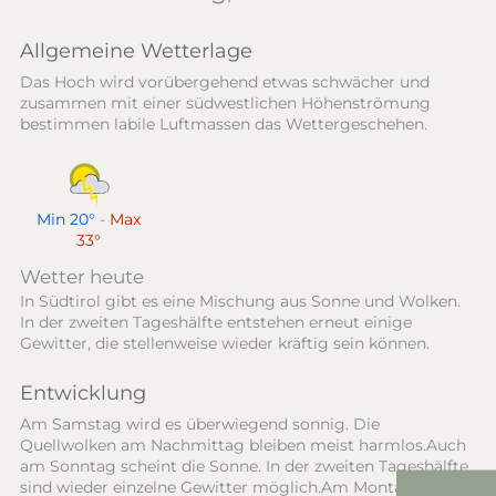
Allgemeine Wetterlage
Das Hoch wird vorübergehend etwas schwächer und
zusammen mit einer südwestlichen Höhenströmung
bestimmen labile Luftmassen das Wettergeschehen.
Min 20°
-
Max
33°
Wetter heute
In Südtirol gibt es eine Mischung aus Sonne und Wolken.
In der zweiten Tageshälfte entstehen erneut einige
Gewitter, die stellenweise wieder kräftig sein können.
Entwicklung
Am Samstag wird es überwiegend sonnig. Die
Quellwolken am Nachmittag bleiben meist harmlos.Auch
am Sonntag scheint die Sonne. In der zweiten Tageshälfte
sind wieder einzelne Gewitter möglich.Am Montag geht es