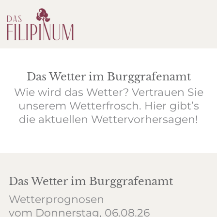
Das Wetter im Burggrafenamt
Wie wird das Wetter? Vertrauen Sie
unserem Wetterfrosch. Hier gibt’s
die aktuellen Wettervorhersagen!
Das Wetter im Burggrafenamt
Wetterprognosen
vom Donnerstag, 06.08.26